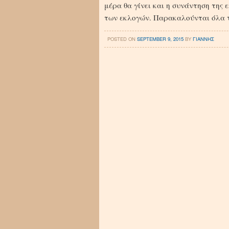
μέρα θα γίνει και η συνάντηση της
των εκλογών. Παρακαλούνται όλα τ
POSTED ON
SEPTEMBER 9, 2015
BY
ΓΙΑΝΝΗΣ