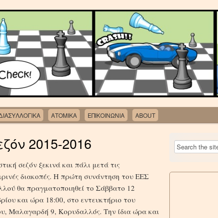
ΔΙΑΣΥΛΛΟΓΙΚΑ
ΑΤΟΜΙΚΑ
ΕΠΙΚΟΙΝΩΝΙΑ
ABOUT
εζόν 2015-2016
στική σεζόν ξεκινά και πάλι μετά τις
ρινές διακοπές. Η πρώτη συνάντηση του ΕΕΣ
λού θα πραγματοποιηθεί το Σάββατο 12
ρίου και ώρα 18:00, στο εντευκτήριο του
υ, Μαλαγαρδή 9, Κορυδαλλός. Την ίδια ώρα και