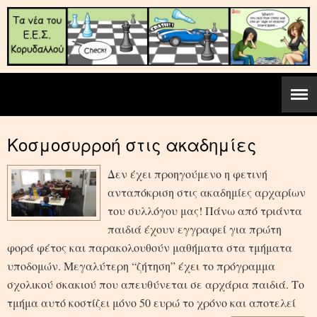
Κοσμοσυρροή στις ακαδημίες
Δεν έχει προηγούμενο η φετινή
ανταπόκριση στις ακαδημίες αρχαρίων
του συλλόγου μας! Πάνω από τριάντα
παιδιά έχουν εγγραφεί για πρώτη
φορά φέτος και παρακολουθούν μαθήματα στα τμήματα
υποδομών. Μεγαλύτερη “ζήτηση” έχει το πρόγραμμα
σχολικού σκακιού που απευθύνεται σε αρχάρια παιδιά. Το
τμήμα αυτό κοστίζει μόνο 50 ευρώ το χρόνο και αποτελεί