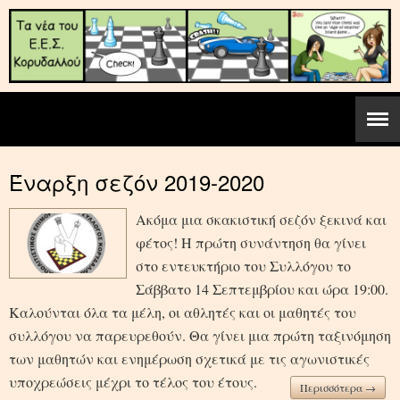
Έναρξη σεζόν 2019-2020
Ακόμα μια σκακιστική σεζόν ξεκινά και
φέτος! Η πρώτη συνάντηση θα γίνει
στο εντευκτήριο του Συλλόγου το
Σάββατο 14 Σεπτεμβρίου και ώρα 19:00.
Καλούνται όλα τα μέλη, οι αθλητές και οι μαθητές του
συλλόγου να παρευρεθούν. Θα γίνει μια πρώτη ταξινόμηση
των μαθητών και ενημέρωση σχετικά με τις αγωνιστικές
υποχρεώσεις μέχρι το τέλος του έτους.
Περισσότερα →