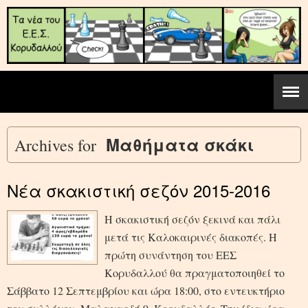
Μαθήματα σκάκι
Archives for
Νέα σκακιστική σεζόν 2015-2016
Η σκακιστική σεζόν ξεκινά και πάλι
μετά τις Καλοκαιρινές διακοπές. Η
πρώτη συνάντηση του ΕΕΣ
Κορυδαλλού θα πραγματοποιηθεί το
Σάββατο 12 Σεπτεμβρίου και ώρα 18:00, στο εντευκτήριο