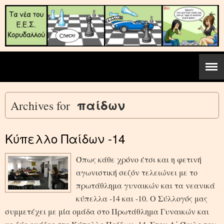
παίδων
Archives for
Κύπελλο Παίδων -14
Όπως κάθε χρόνο έτσι και η φετινή
αγωνιστική σεζόν τελειώνει με το
πρωτάθλημα γυναικών και τα νεανικά
κύπελλα -14 και -10. Ο Σύλλογός μας
συμμετέχει με μία ομάδα στο Πρωτάθλημα Γυναικών και