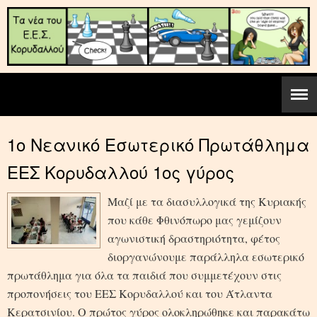
1ο Νεανικό Εσωτερικό Πρωτάθλημα
ΕΕΣ Κορυδαλλού 1ος γύρος
Μαζί με τα διασυλλογικά της Κυριακής
που κάθε Φθινόπωρο μας γεμίζουν
αγωνιστική δραστηριότητα, φέτος
διοργανώνουμε παράλληλα εσωτερικό
πρωτάθλημα για όλα τα παιδιά που συμμετέχουν στις
προπονήσεις του ΕΕΣ Κορυδαλλού και του Άτλαντα
Κερατσινίου. Ο πρώτος γύρος ολοκληρώθηκε και παρακάτω