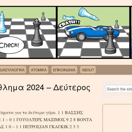
ΔΙΑΣΥΛΛΟΓΙΚΑ
ΑΤΟΜΙΚΑ
ΕΠΙΚΟΙΝΩΝΙΑ
ABOUT
θλημα 2024 – Δεύτερος
σματα για το δεύτερο γύρο. 1 1 ΒΑΣΣΗΣ
1 1 – 0 1 ΓΟΥΟΛΤΕΡΣ ΜΑΞΙΜΟΣ 9 2 8 ΒΟΝΤΑ
 1 0 – 1 1 ΠΕΤΡΟΣΙΑΝ ΓΚΑΓΚΙΚ 2 3 3