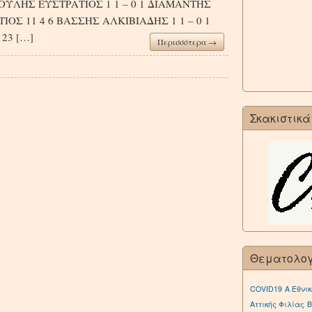
ΥΛΗΣ ΕΥΣΤΡΑΤΙΟΣ 1 1 – 0 1 ΔΙΑΜΑΝΤΗΣ
ΙΟΣ 11 4 6 ΒΑΣΣΗΣ ΑΛΚΙΒΙΑΔΗΣ 1 1 – 0 1
23 […]
Περισσότερα →
Σκακιστικά
Θεματολο
COVID19
Α Εθνικ
Αττικής Φιλίας
Β