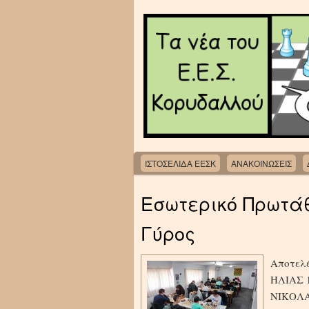
ΙΣΤΟΣΕΛΙΔΑ ΕΕΣΚ
ΑΝΑΚΟΙΝΩΣΕΙΣ
Εσωτερικό Πρωτά
Γύρος
Αποτελέ
ΗΛΙΑΣ 
ΝΙΚΟΛΑΣ