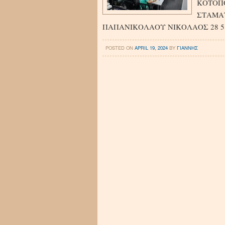
ΚΟΤΟΠΟ
ΣΤΑΜΑΤ
ΠΑΠΑΝΙΚΟΛΑΟΥ ΝΙΚΟΛΑΟΣ 28 5 
POSTED ON
APRIL 19, 2024
BY
ΓΙΑΝΝΗΣ