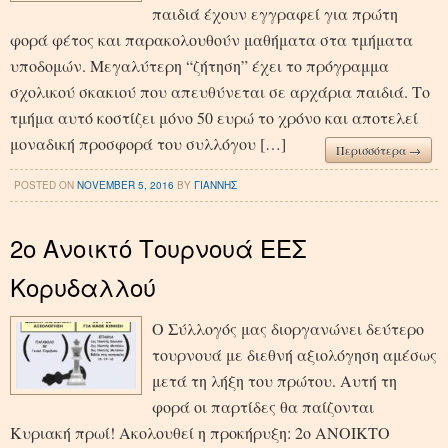
παιδιά έχουν εγγραφεί για πρώτη
φορά φέτος και παρακολουθούν μαθήματα στα τμήματα
υποδομών. Μεγαλύτερη “ζήτηση” έχει το πρόγραμμα
σχολικού σκακιού που απευθύνεται σε αρχάρια παιδιά. Το
τμήμα αυτό κοστίζει μόνο 50 ευρώ το χρόνο και αποτελεί
μοναδική προσφορά του συλλόγου […]
Περισσότερα →
POSTED ON
NOVEMBER 5, 2016
BY
ΓΙΑΝΝΗΣ
2ο Ανοικτό Τουρνουά ΕΕΣ
Κορυδαλλού
Ο Σύλλογός μας διοργανώνει δεύτερο
τουρνουά με διεθνή αξιολόγηση αμέσως
μετά τη λήξη του πρώτου. Αυτή τη
φορά οι παρτίδες θα παίζονται
Κυριακή πρωί! Ακολουθεί η προκήρυξη: 2ο ΑΝΟΙΚΤΟ