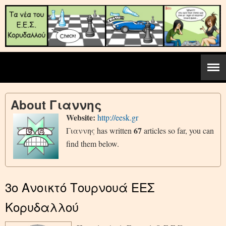
About
Γιαννης
Website:
http://eesk.gr
67
Γιαννης has written
articles so far, you can
find them below.
3ο Ανοικτό Τουρνουά ΕΕΣ
Κορυδαλλού