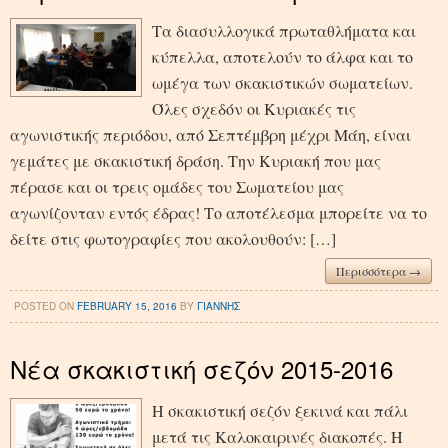
Τα διασυλλογικά πρωταθλήματα και
κύπελλα, αποτελούν το άλφα και το
ωμέγα των σκακιστικών σωματείων.
Όλες σχεδόν οι Κυριακές τις
αγωνιστικής περιόδου, από Σεπτέμβρη μέχρι Μάη, είναι
γεμάτες με σκακιστική δράση. Την Κυριακή που μας
πέρασε και οι τρεις ομάδες του Σωματείου μας
αγωνίζονταν εντός έδρας! Το αποτέλεσμα μπορείτε να το
δείτε στις φωτογραφίες που ακολουθούν: […]
Περισσότερα →
POSTED ON
FEBRUARY 15, 2016
BY
ΓΙΑΝΝΗΣ
Νέα σκακιστική σεζόν 2015-2016
Η σκακιστική σεζόν ξεκινά και πάλι
μετά τις Καλοκαιρινές διακοπές. Η