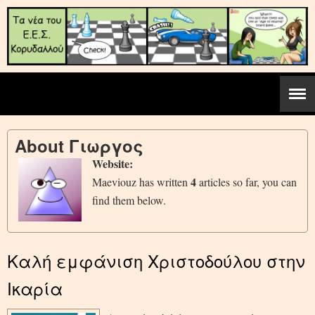
About
Γιωργος
Website:
4
Maeviouz has written
articles so far, you can
find them below.
Καλή εμφάνιση Χριστοδούλου στην
Ικαρία