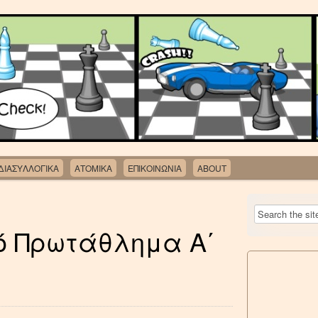
ΔΙΑΣΥΛΛΟΓΙΚΑ
ΑΤΟΜΙΚΑ
ΕΠΙΚΟΙΝΩΝΙΑ
ABOUT
ό Πρωτάθλημα Α΄