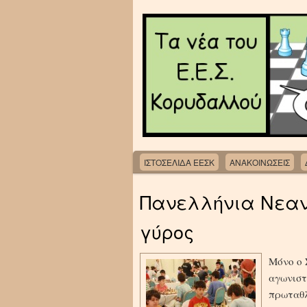
ΙΣΤΟΣΕΛΙΔΑ ΕΕΣΚ
ΑΝΑΚΟΙΝΩΣΕΙΣ
Πανελλήνια Νεανι
γύρος
Μόνο ο 
αγωνιστ
πρωταθλ